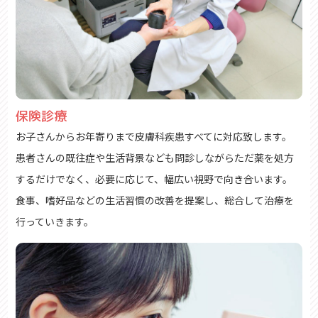
保険診療
お子さんからお年寄りまで皮膚科疾患すべてに対応致します。
患者さんの既往症や生活背景なども問診しながらただ薬を処方
するだけでなく、必要に応じて、幅広い視野で向き合います。
食事、嗜好品などの生活習慣の改善を提案し、総合して治療を
行っていきます。