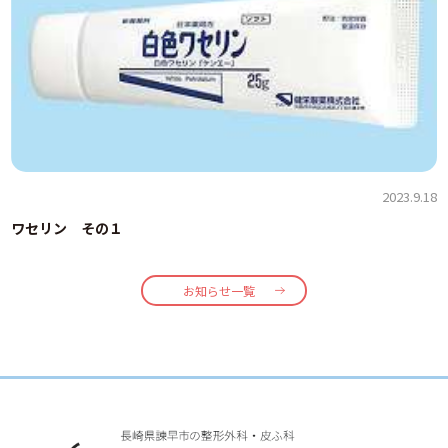
2023.9.18
ワセリン その１
お知らせ一覧