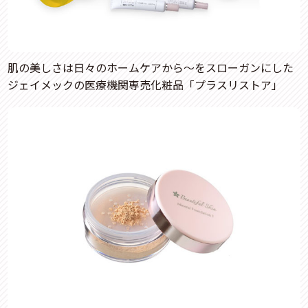
肌の美しさは日々のホームケアから～をスローガンにした
ジェイメックの医療機関専売化粧品「プラスリストア」