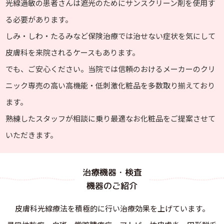
光線過敏の患者さんは遮光のためにサンスクリーン剤を使用す
る必要があります。
しみ・しわ・たるみなど保険治療では治せない症状を気にして
皮膚科を来院されるケースもあります。
でも、ご安心ください。当院では信頼のおけるメーカーのクリ
ニック専売の高い高機能・低刺激化粧品を多数取り揃えており
ます。
熟練したスタッフが相談に乗り最適なお化粧品をご提案させて
いただきます。
治療機器・検査
機器のご紹介
皮膚科光線療法を積極的に行い治療効果を上げています。