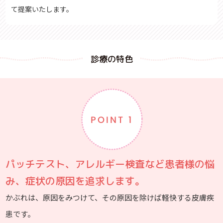
て提案いたします。
診療の特色
POINT 1
パッチテスト、アレルギー検査など患者様の悩
み、
症状の原因を追求します。
かぶれは、原因をみつけて、その原因を除けば軽快する皮膚疾
患です。