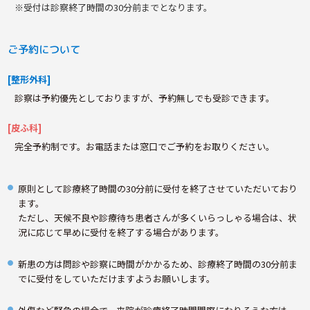
※受付は診察終了時間の30分前までとなります。
ご予約について
[整形外科]
診察は予約優先としておりますが、予約無しでも受診できます。
[皮ふ科]
完全予約制です。お電話または窓口でご予約をお取りください。
原則として診療終了時間の30分前に受付を終了させていただいており
ます。
ただし、天候不良や診療待ち患者さんが多くいらっしゃる場合は、状
況に応じて早めに受付を終了する場合があります。
新患の方は問診や診察に時間がかかるため、診療終了時間の30分前ま
でに受付をしていただけますようお願いします。