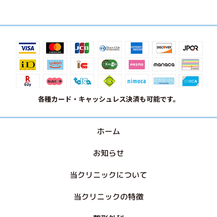
各種カード・キャッシュレス決済も可能です。
ホーム
お知らせ
当クリニックについて
当クリニックの特徴