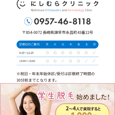
〒854-0072 長崎県諫早市永昌町43番22号
※祝日・年末年始休診/受付は診察終了時間の
30分前までとなります。