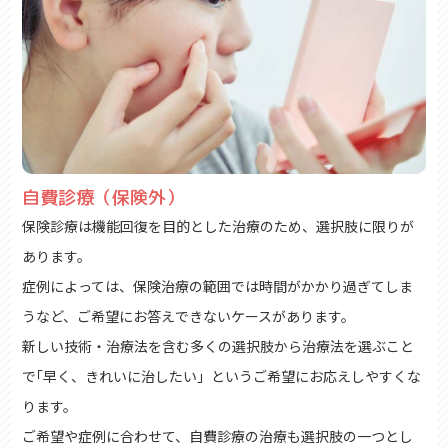
自費診療（保険外）
保険診療は機能回復を目的とした治療のため、選択肢に限りが
あります。
症例によっては、保険治療の範囲では時間がかかり過ぎてしま
うなど、ご希望にお答えできないケースがあります。
新しい技術・治療法を含む多くの選択肢から治療法を選ぶこと
で｢早く、きれいに治したい」というご希望にお応えしやすくな
ります。
ご希望や症例に合わせて、自費診療の治療も選択肢の一つとし