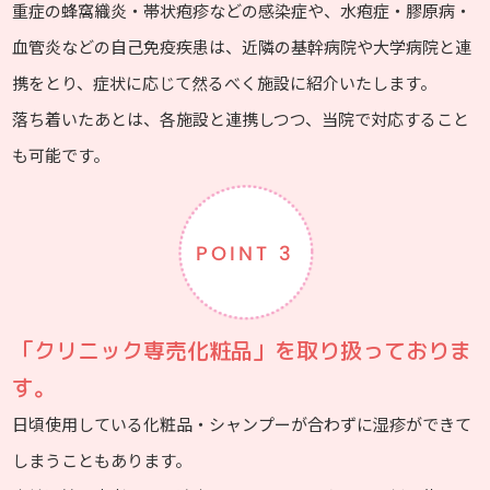
重症の蜂窩織炎・帯状疱疹などの感染症や、水疱症・膠原病・
血管炎などの自己免疫疾患は、近隣の基幹病院や大学病院と連
携をとり、症状に応じて然るべく施設に紹介いたします。
落ち着いたあとは、各施設と連携しつつ、当院で対応すること
も可能です。
POINT 3
「クリニック専売化粧品」を取り扱っておりま
す。
日頃使用している化粧品・シャンプーが合わずに湿疹ができて
しまうこともあります。