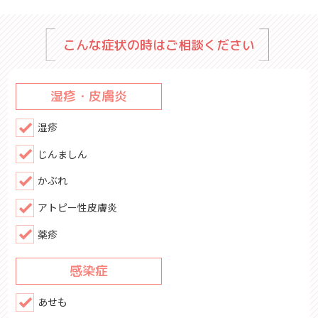
こんな症状の時はご相談ください
湿疹・皮膚炎
湿疹
じんましん
かぶれ
アトピー性皮膚炎
薬疹
感染症
あせも