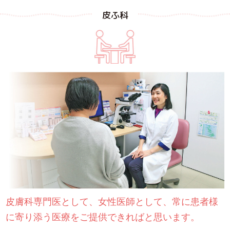
皮ふ科
皮膚科専門医として、
女性医師として、
常に患者様
に寄り添う医療をご提供できればと思います。