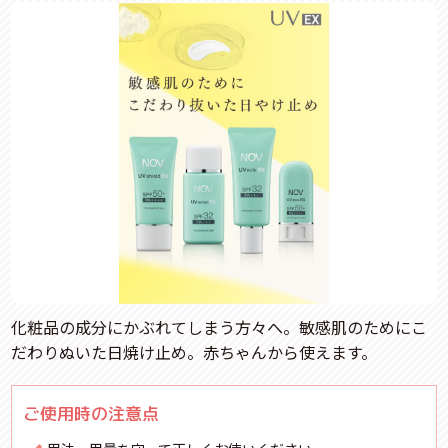
化粧品の成分にかぶれてしまう方々へ。敏感肌のためにこ
だわりぬいた日焼け止め。赤ちゃんから使えます。
ご使用時の注意点