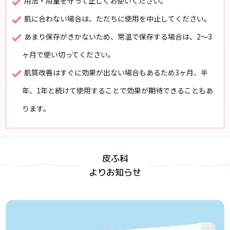
用法・用量を守って正しくお使いください。
肌に合わない場合は、ただちに使用を中止してください。
あまり保存がきかないため、常温で保存する場合は、2～3
ヶ月で使い切ってください。
肌質改善はすぐに効果が出ない場合もあるため3ヶ月、半
年、1年と続けて使用することで効果が期待できることもあ
ります。
皮ふ科
よりお知らせ