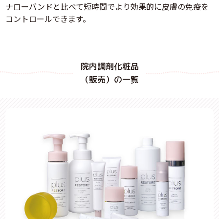
ナローバンドと比べて短時間でより効果的に皮膚の免疫を
コントロールできます。
院内調剤化粧品
（販売）の一覧