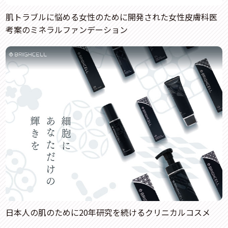
肌トラブルに悩める女性のために開発された女性皮膚科医
考案のミネラルファンデーション
日本人の肌のために20年研究を続けるクリニカルコスメ