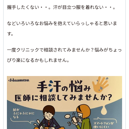
握手したくない・・。汗が目立つ服を着れない・・。
などいろいろなお悩みを抱えていらっしゃると思いま
す。
一度クリニックで相談されてみませんか？悩みがちょっ
ぴり楽になるかもしれません。