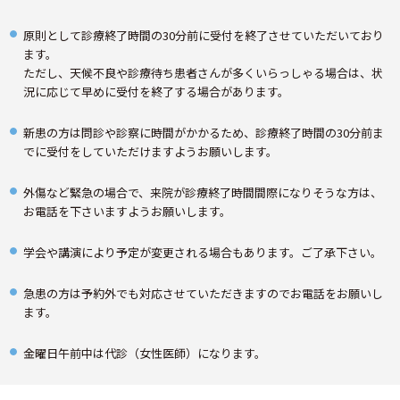
原則として診療終了時間の30分前に受付を終了させていただいており
ます。
ただし、天候不良や診療待ち患者さんが多くいらっしゃる場合は、状
況に応じて早めに受付を終了する場合があります。
新患の方は問診や診察に時間がかかるため、診療終了時間の30分前ま
でに受付をしていただけますようお願いします。
外傷など緊急の場合で、来院が診療終了時間間際になりそうな方は、
お電話を下さいますようお願いします。
学会や講演により予定が変更される場合もあります。ご了承下さい。
急患の方は予約外でも対応させていただきますのでお電話をお願いし
ます。
金曜日午前中は代診（女性医師）になります。