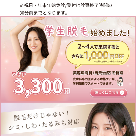
※祝日・年末年始休診/受付は診察終了時間の
30分前までとなります。