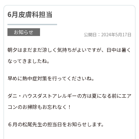
6月皮膚科担当
お知らせ
公開日：2024年5月17日
朝夕はまだまだ涼しく気持ちがよいですが、日中は暑く
なってきましたね。
早めに熱中症対策を行ってくださいね。
ダニ・ハウスダストアレルギーの方は夏になる前にエア
コンのお掃除もお忘れなく！
６月の松尾先生の担当日をお知らせします。