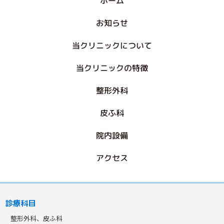
ホーム
お知らせ
当クリニックについて
当クリニックの特徴
整形外科
皮ふ科
院内設備
アクセス
診療科目
整形外科、皮ふ科