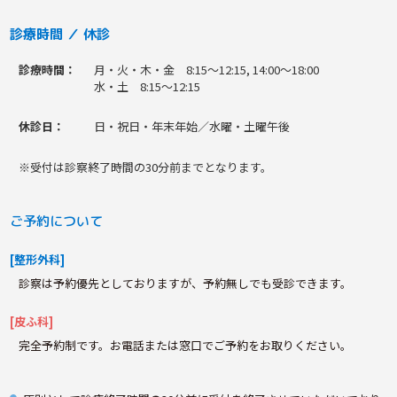
診療時間 ／ 休診
診療時間：
月・火・木・金 8:15〜12:15, 14:00〜18:00
水・土 8:15〜12:15
休診日：
日・祝日・年末年始／水曜・土曜午後
※受付は診察終了時間の30分前までとなります。
ご予約について
[整形外科]
診察は予約優先としておりますが、予約無しでも受診できます。
[皮ふ科]
完全予約制です。お電話または窓口でご予約をお取りください。