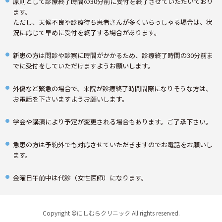
原則として診療終了時間の30分前に受付を終了させていただいており
ます。
ただし、天候不良や診療待ち患者さんが多くいらっしゃる場合は、状
況に応じて早めに受付を終了する場合があります。
新患の方は問診や診察に時間がかかるため、診療終了時間の30分前ま
でに受付をしていただけますようお願いします。
外傷など緊急の場合で、来院が診療終了時間間際になりそうな方は、
お電話を下さいますようお願いします。
学会や講演により予定が変更される場合もあります。ご了承下さい。
急患の方は予約外でも対応させていただきますのでお電話をお願いし
ます。
金曜日午前中は代診（女性医師）になります。
Copyright ©にしむらクリニック All rights reserved.