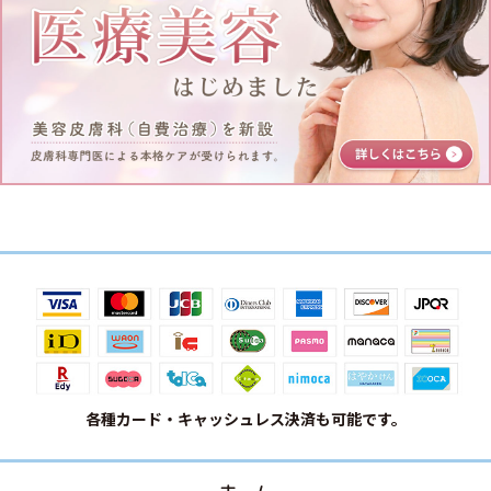
各種カード・キャッシュレス決済も可能です。