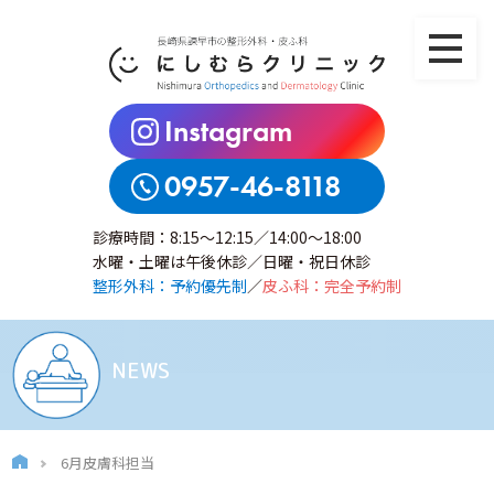
Instagram
0957-46-8118
診療時間：8:15～12:15／14:00～18:00
水曜・土曜は午後休診／日曜・祝日休診
整形外科：予約優先制
／
皮ふ科：完全予約制
NEWS
6月皮膚科担当