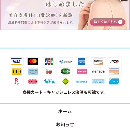
各種カード・キャッシュレス決済も可能です。
ホーム
お知らせ