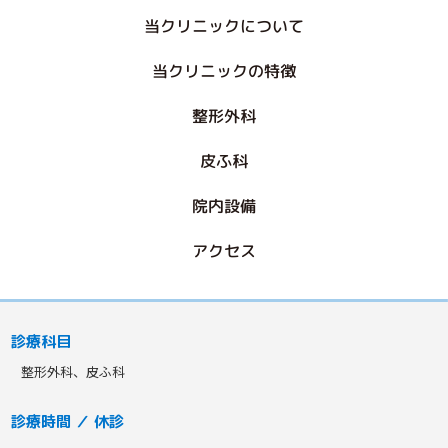
当クリニックについて
当クリニックの特徴
整形外科
皮ふ科
院内設備
アクセス
診療科目
整形外科、皮ふ科
診療時間 ／ 休診