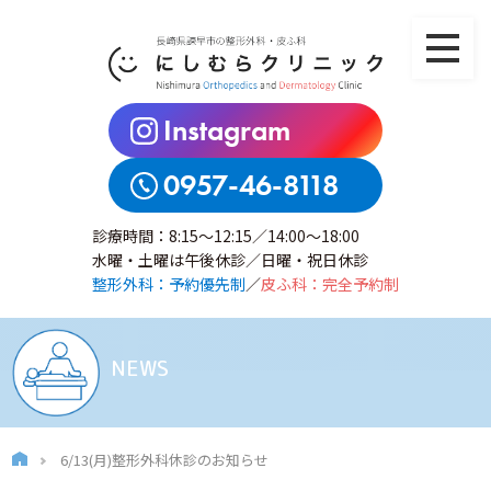
Instagram
0957-46-8118
診療時間：8:15～12:15／14:00～18:00
水曜・土曜は午後休診／日曜・祝日休診
整形外科：予約優先制
／
皮ふ科：完全予約制
NEWS
6/13(月)整形外科休診のお知らせ